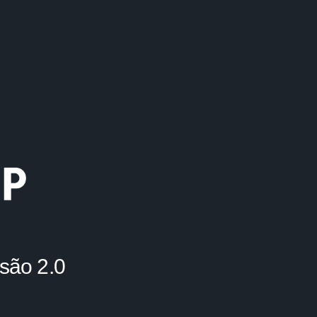
são 2.0