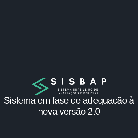
Sistema em fase de adequação à
nova versão 2.0